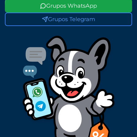
Grupos WhatsApp
Grupos Telegram