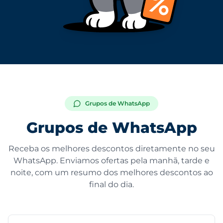
Grupos de WhatsApp
Grupos de WhatsApp
Receba os melhores descontos diretamente no seu
WhatsApp. Enviamos ofertas pela manhã, tarde e
noite, com um resumo dos melhores descontos ao
final do dia.