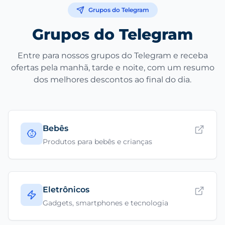
Grupos do Telegram
Grupos do Telegram
Entre para nossos grupos do Telegram e receba
ofertas pela manhã, tarde e noite, com um resumo
dos melhores descontos ao final do dia.
Bebês
Produtos para bebês e crianças
Eletrônicos
Gadgets, smartphones e tecnologia