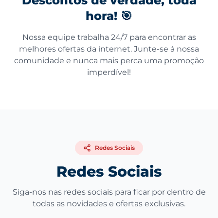
Descontos de verdade, toda
hora! 🎯
Nossa equipe trabalha 24/7 para encontrar as
melhores ofertas da internet. Junte-se à nossa
comunidade e nunca mais perca uma promoção
imperdível!
Redes Sociais
Redes Sociais
Siga-nos nas redes sociais para ficar por dentro de
todas as novidades e ofertas exclusivas.