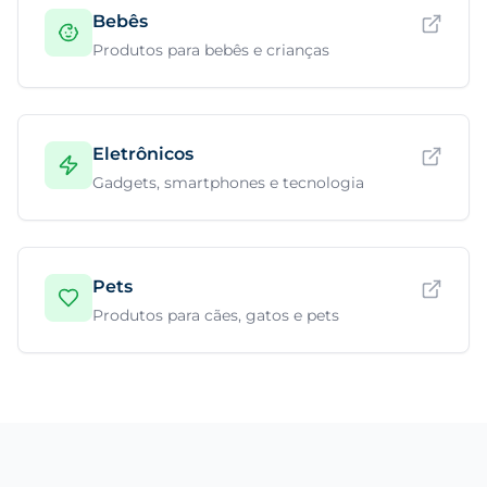
Bebês
Produtos para bebês e crianças
Eletrônicos
Gadgets, smartphones e tecnologia
Pets
Produtos para cães, gatos e pets