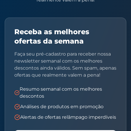
Receba as melhores
ofertas da semana
Faça seu pré-cadastro para receber nossa
newsletter semanal com os melhores
descontos ainda válidos. Sem spam, apenas
ofertas que realmente valem a pena!
Resumo semanal com os melhores
descontos
Análises de produtos em promoção
Alertas de ofertas relâmpago imperdíveis