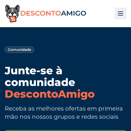
Comunidade
Junte-se à
comunidade
DescontoAmigo
Receba as melhores ofertas em primeira
mão nos nossos grupos e redes sociais