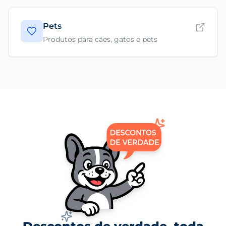
Pets
Produtos para cães, gatos e pets